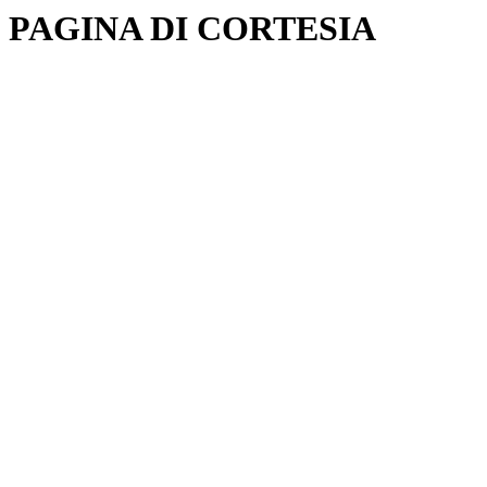
PAGINA DI CORTESIA